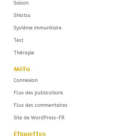
Saison
Shiatsu
Système immunitaire
Test
Thérapie
Méta
Connexion
Flux des publications
Flux des commentaires
Site de WordPress-FR
Étiquettes