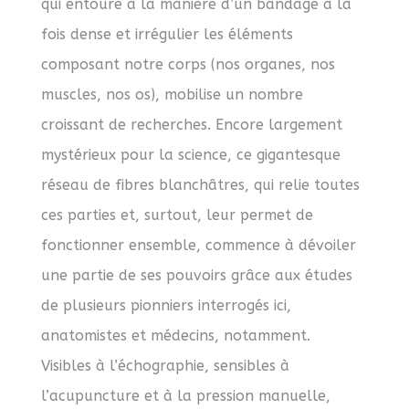
qui entoure à la manière d’un bandage à la
fois dense et irrégulier les éléments
composant notre corps (nos organes, nos
muscles, nos os), mobilise un nombre
croissant de recherches. Encore largement
mystérieux pour la science, ce gigantesque
réseau de fibres blanchâtres, qui relie toutes
ces parties et, surtout, leur permet de
fonctionner ensemble, commence à dévoiler
une partie de ses pouvoirs grâce aux études
de plusieurs pionniers interrogés ici,
anatomistes et médecins, notamment.
Visibles à l’échographie, sensibles à
l’acupuncture et à la pression manuelle,