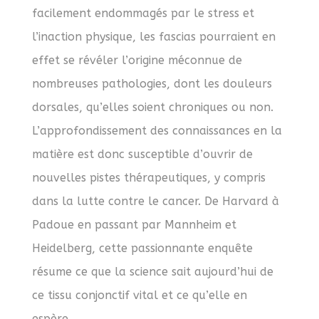
facilement endommagés par le stress et
l’inaction physique, les fascias pourraient en
effet se révéler l’origine méconnue de
nombreuses pathologies, dont les douleurs
dorsales, qu’elles soient chroniques ou non.
L’approfondissement des connaissances en la
matière est donc susceptible d’ouvrir de
nouvelles pistes thérapeutiques, y compris
dans la lutte contre le cancer. De Harvard à
Padoue en passant par Mannheim et
Heidelberg, cette passionnante enquête
résume ce que la science sait aujourd’hui de
ce tissu conjonctif vital et ce qu’elle en
espère.