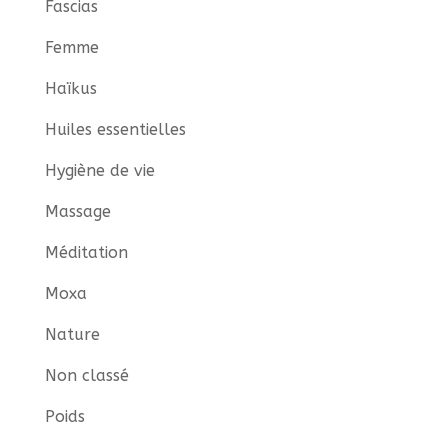
Fascias
Femme
Haïkus
Huiles essentielles
Hygiène de vie
Massage
Méditation
Moxa
Nature
Non classé
Poids