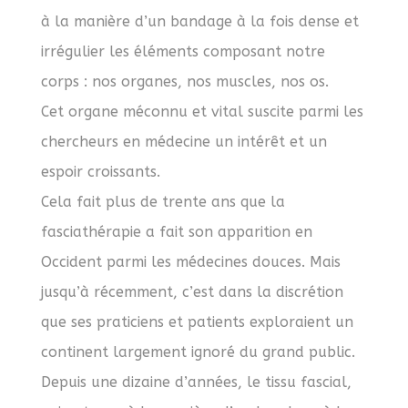
à la manière d’un bandage à la fois dense et
irrégulier les éléments composant notre
corps : nos organes, nos muscles, nos os.
Cet organe méconnu et vital suscite parmi les
chercheurs en médecine un intérêt et un
espoir croissants.
Cela fait plus de trente ans que la
fasciathérapie a fait son apparition en
Occident parmi les médecines douces. Mais
jusqu’à récemment, c’est dans la discrétion
que ses praticiens et patients exploraient un
continent largement ignoré du grand public.
Depuis une dizaine d’années, le tissu fascial,