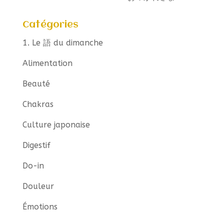
Catégories
1. Le 語 du dimanche
Alimentation
Beauté
Chakras
Culture japonaise
Digestif
Do-in
Douleur
Émotions