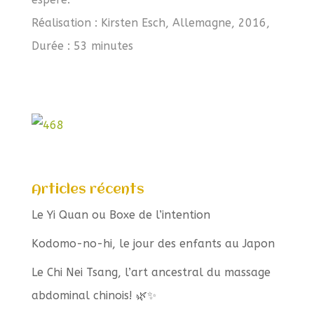
Réalisation : Kirsten Esch, Allemagne, 2016,
Durée : 53 minutes
Articles récents
Le Yi Quan ou Boxe de l’intention
Kodomo-no-hi, le jour des enfants au Japon
Le Chi Nei Tsang, l’art ancestral du massage
abdominal chinois! 🌿✨