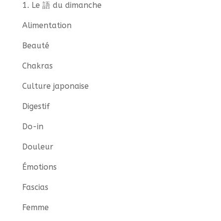
1. Le 語 du dimanche
Alimentation
Beauté
Chakras
Culture japonaise
Digestif
Do-in
Douleur
Émotions
Fascias
Femme