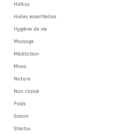
Haïkus
Huiles essentielles
Hygiène de vie
Massage
Méditation
Moxa
Nature
Non classé
Poids
Saison
Shiatsu