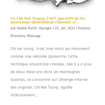
Le Chi Nei Tsang, l’art ancestral du
massage abdominal chinois! 🌿✨
par
Valérie Rolfe-Georges
|
22, Jan, 2024
|
Douleur
,
Émotions
,
Massage
Chi nei tsang : trois trois mots qui résonnent
comme une mélodie apaisante. Cette
technique ancestrale chinoise, née il y a plus
de deux mille ans dans les montagnes
taoïstes, se concentre sur l’énergie interne
des organes. Chi Nei Tsang signifie
littéralement...