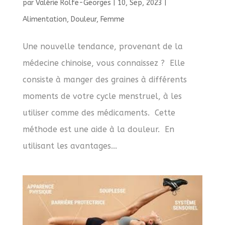
par
Valérie Rolfe-Georges
|
10, Sep, 2023
|
Alimentation
,
Douleur
,
Femme
Une nouvelle tendance, provenant de la
médecine chinoise, vous connaissez ? Elle
consiste à manger des graines à différents
moments de votre cycle menstruel, à les
utiliser comme des médicaments. Cette
méthode est une aide à la douleur. En
utilisant les avantages...