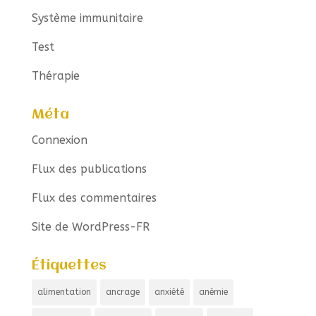
Système immunitaire
Test
Thérapie
Méta
Connexion
Flux des publications
Flux des commentaires
Site de WordPress-FR
Étiquettes
alimentation
ancrage
anxiété
anémie