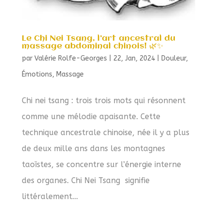
Le Chi Nei Tsang, l’art ancestral du
massage abdominal chinois! 🌿✨
par
Valérie Rolfe-Georges
|
22, Jan, 2024
|
Douleur
,
Émotions
,
Massage
Chi nei tsang : trois trois mots qui résonnent
comme une mélodie apaisante. Cette
technique ancestrale chinoise, née il y a plus
de deux mille ans dans les montagnes
taoïstes, se concentre sur l’énergie interne
des organes. Chi Nei Tsang signifie
littéralement...