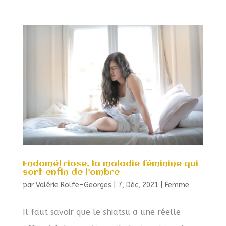
Endométriose, la maladie féminine qui
sort enfin de l’ombre
par
Valérie Rolfe-Georges
|
7, Déc, 2021
|
Femme
Il faut savoir que le shiatsu a une réelle