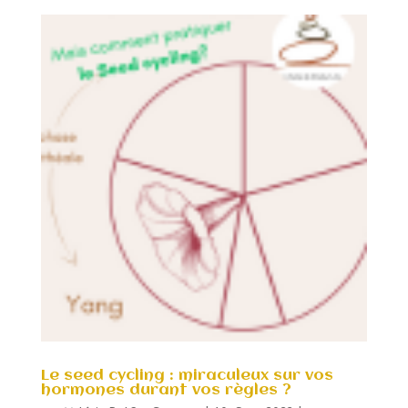
Le seed cycling : miraculeux sur vos
hormones durant vos règles ?