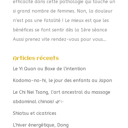
efficacité dans cette pathologie qui touche un
si grand nombre de femmes. Non, la douleur
n’est pas une fatalité ! Le mieux est que les
bénéfices se font sentir dès la 1ère séance
Aussi prenez vite rendez-vous pour vous...
Articles récents
Le Yi Quan ou Boxe de l’intention
Kodomo-no-hi, le jour des enfants au Japon
Le Chi Nei Tsang, l’art ancestral du massage
abdominal chinois! 🌿✨
Shiatsu et cicatrices
L’hiver énergétique, Dong