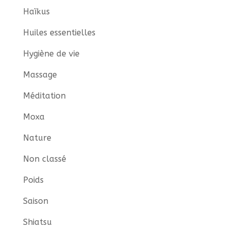
Haïkus
Huiles essentielles
Hygiène de vie
Massage
Méditation
Moxa
Nature
Non classé
Poids
Saison
Shiatsu