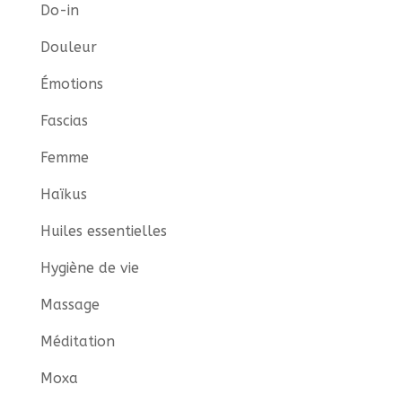
Do-in
Douleur
Émotions
Fascias
Femme
Haïkus
Huiles essentielles
Hygiène de vie
Massage
Méditation
Moxa