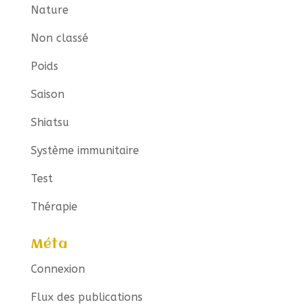
Nature
Non classé
Poids
Saison
Shiatsu
Système immunitaire
Test
Thérapie
Méta
Connexion
Flux des publications