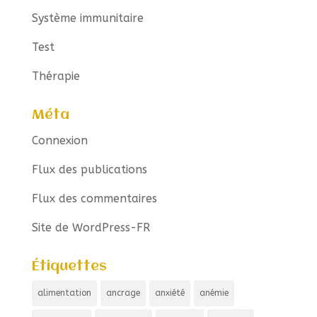
Système immunitaire
Test
Thérapie
Méta
Connexion
Flux des publications
Flux des commentaires
Site de WordPress-FR
Étiquettes
alimentation
ancrage
anxiété
anémie