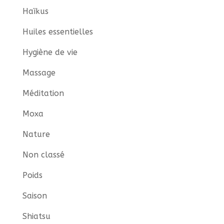
Haïkus
Huiles essentielles
Hygiène de vie
Massage
Méditation
Moxa
Nature
Non classé
Poids
Saison
Shiatsu